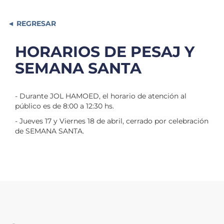
REGRESAR
HORARIOS DE PESAJ Y
SEMANA SANTA
- Durante JOL HAMOED, el horario de atención al
público es de 8:00 a 12:30 hs.
- Jueves 17 y Viernes 18 de abril, cerrado por celebración
de SEMANA SANTA.