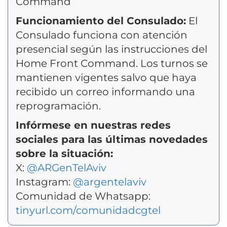
Command
Funcionamiento del Consulado:
El
Consulado funciona con atención
presencial según las instrucciones del
Home Front Command. Los turnos se
mantienen vigentes salvo que haya
recibido un correo informando una
reprogramación.
Infórmese en nuestras redes
sociales para las últimas novedades
sobre la situación:
X:
@ARGenTelAviv
Instagram:
@argentelaviv
Comunidad de Whatsapp:
tinyurl.com/comunidadcgtel