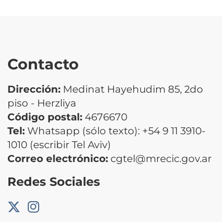
Contacto
Dirección:
Medinat Hayehudim 85, 2do
piso - Herzliya
Código postal:
4676670
Tel:
Whatsapp (sólo texto): +54 9 11 3910-
1010 (escribir Tel Aviv)
Correo electrónico:
cgtel@mrecic.gov.ar
Redes Sociales