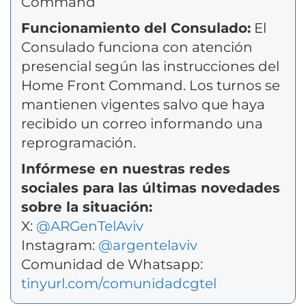
Command
Funcionamiento del Consulado:
El
Consulado funciona con atención
presencial según las instrucciones del
Home Front Command. Los turnos se
mantienen vigentes salvo que haya
recibido un correo informando una
reprogramación.
Infórmese en nuestras redes
sociales para las últimas novedades
sobre la situación:
X:
@ARGenTelAviv
Instagram:
@argentelaviv
Comunidad de Whatsapp:
tinyurl.com/comunidadcgtel