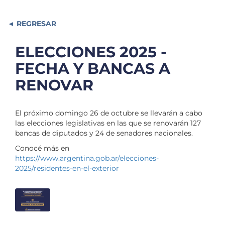
REGRESAR
ELECCIONES 2025 -
FECHA Y BANCAS A
RENOVAR
El próximo domingo 26 de octubre se llevarán a cabo
las elecciones legislativas en las que se renovarán 127
bancas de diputados y 24 de senadores nacionales.
Conocé más en
https://www.argentina.gob.ar/elecciones-
2025/residentes-en-el-exterior