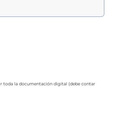
ar toda la documentación digital (debe contar