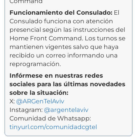
Command
Funcionamiento del Consulado:
El
Consulado funciona con atención
presencial según las instrucciones del
Home Front Command. Los turnos se
mantienen vigentes salvo que haya
recibido un correo informando una
reprogramación.
Infórmese en nuestras redes
sociales para las últimas novedades
sobre la situación:
X:
@ARGenTelAviv
Instagram:
@argentelaviv
Comunidad de Whatsapp:
tinyurl.com/comunidadcgtel