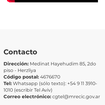
Contacto
Dirección:
Medinat Hayehudim 85, 2do
piso - Herzliya
Código postal:
4676670
Tel:
Whatsapp (sólo texto): +54 9 11 3910-
1010 (escribir Tel Aviv)
Correo electrónico:
cgtel@mrecic.gov.ar