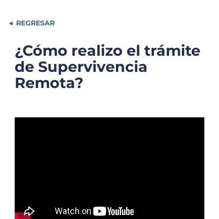
REGRESAR
¿Cómo realizo el trámite
de Supervivencia
Remota?